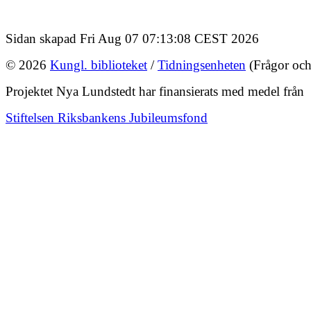
Sidan skapad Fri Aug 07 07:13:08 CEST 2026
© 2026
Kungl. biblioteket
/
Tidningsenheten
(Frågor och
Projektet Nya Lundstedt har finansierats med medel från
Stiftelsen Riksbankens Jubileumsfond