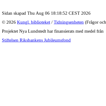
Sidan skapad Thu Aug 06 18:18:52 CEST 2026
© 2026
Kungl. biblioteket
/
Tidningsenheten
(Frågor och
Projektet Nya Lundstedt har finansierats med medel från
Stiftelsen Riksbankens Jubileumsfond