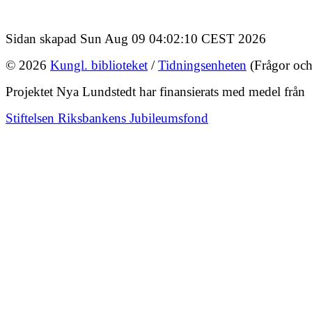
Sidan skapad Sun Aug 09 04:02:10 CEST 2026
© 2026
Kungl. biblioteket
/
Tidningsenheten
(Frågor och
Projektet Nya Lundstedt har finansierats med medel från
Stiftelsen Riksbankens Jubileumsfond