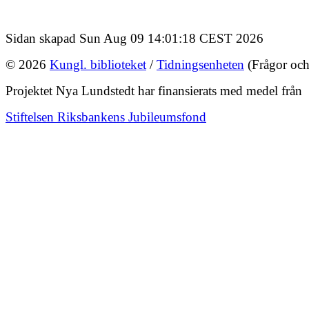
Sidan skapad Sun Aug 09 14:01:18 CEST 2026
© 2026
Kungl. biblioteket
/
Tidningsenheten
(Frågor och
Projektet Nya Lundstedt har finansierats med medel från
Stiftelsen Riksbankens Jubileumsfond