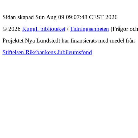
Sidan skapad Sun Aug 09 09:07:48 CEST 2026
© 2026
Kungl. biblioteket
/
Tidningsenheten
(Frågor och
Projektet Nya Lundstedt har finansierats med medel från
Stiftelsen Riksbankens Jubileumsfond