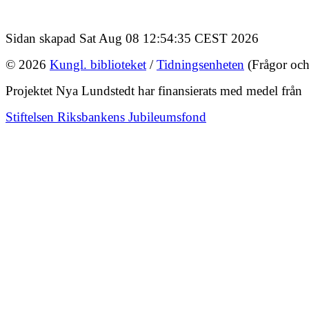
Sidan skapad Sat Aug 08 12:54:35 CEST 2026
© 2026
Kungl. biblioteket
/
Tidningsenheten
(Frågor och
Projektet Nya Lundstedt har finansierats med medel från
Stiftelsen Riksbankens Jubileumsfond