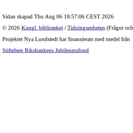
Sidan skapad Thu Aug 06 18:57:06 CEST 2026
© 2026
Kungl. biblioteket
/
Tidningsenheten
(Frågor och
Projektet Nya Lundstedt har finansierats med medel från
Stiftelsen Riksbankens Jubileumsfond