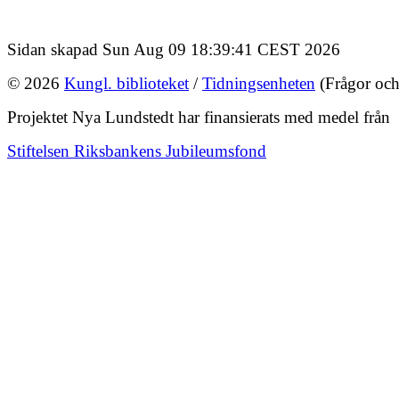
Sidan skapad Sun Aug 09 18:39:41 CEST 2026
© 2026
Kungl. biblioteket
/
Tidningsenheten
(Frågor och
Projektet Nya Lundstedt har finansierats med medel från
Stiftelsen Riksbankens Jubileumsfond