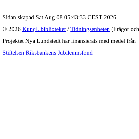
Sidan skapad Sat Aug 08 05:43:33 CEST 2026
© 2026
Kungl. biblioteket
/
Tidningsenheten
(Frågor och
Projektet Nya Lundstedt har finansierats med medel från
Stiftelsen Riksbankens Jubileumsfond