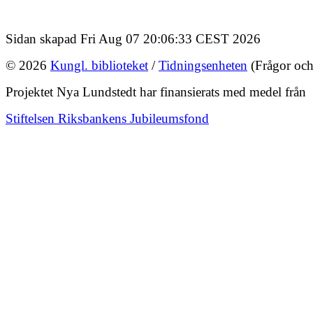
Sidan skapad Fri Aug 07 20:06:33 CEST 2026
© 2026
Kungl. biblioteket
/
Tidningsenheten
(Frågor och
Projektet Nya Lundstedt har finansierats med medel från
Stiftelsen Riksbankens Jubileumsfond