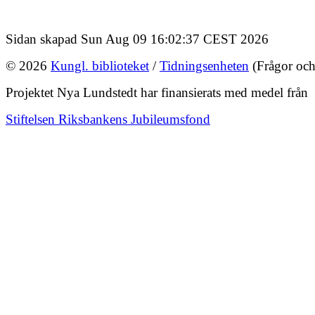
Sidan skapad Sun Aug 09 16:02:37 CEST 2026
© 2026
Kungl. biblioteket
/
Tidningsenheten
(Frågor och
Projektet Nya Lundstedt har finansierats med medel från
Stiftelsen Riksbankens Jubileumsfond