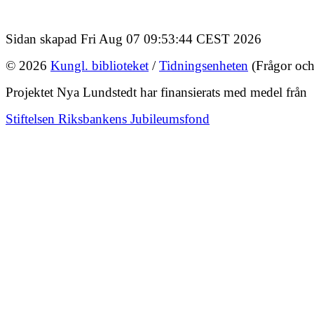
Sidan skapad Fri Aug 07 09:53:44 CEST 2026
© 2026
Kungl. biblioteket
/
Tidningsenheten
(Frågor och
Projektet Nya Lundstedt har finansierats med medel från
Stiftelsen Riksbankens Jubileumsfond