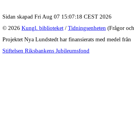
Sidan skapad Fri Aug 07 15:07:18 CEST 2026
© 2026
Kungl. biblioteket
/
Tidningsenheten
(Frågor och
Projektet Nya Lundstedt har finansierats med medel från
Stiftelsen Riksbankens Jubileumsfond