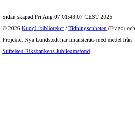
Sidan skapad Fri Aug 07 01:48:07 CEST 2026
© 2026
Kungl. biblioteket
/
Tidningsenheten
(Frågor och
Projektet Nya Lundstedt har finansierats med medel från
Stiftelsen Riksbankens Jubileumsfond