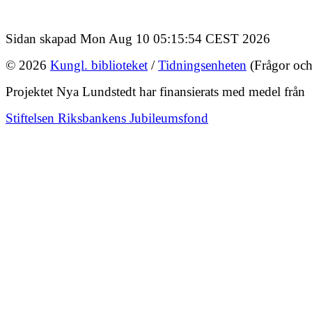
Sidan skapad Mon Aug 10 05:15:54 CEST 2026
© 2026
Kungl. biblioteket
/
Tidningsenheten
(Frågor och
Projektet Nya Lundstedt har finansierats med medel från
Stiftelsen Riksbankens Jubileumsfond