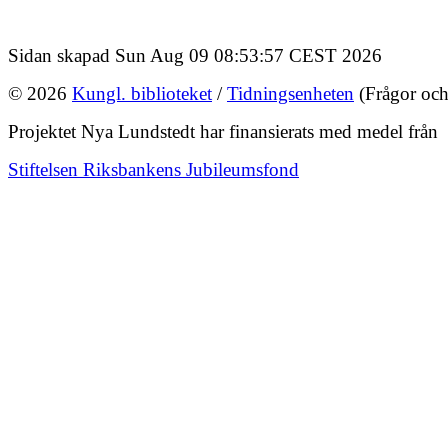
Sidan skapad Sun Aug 09 08:53:57 CEST 2026
© 2026
Kungl. biblioteket
/
Tidningsenheten
(Frågor och
Projektet Nya Lundstedt har finansierats med medel från
Stiftelsen Riksbankens Jubileumsfond