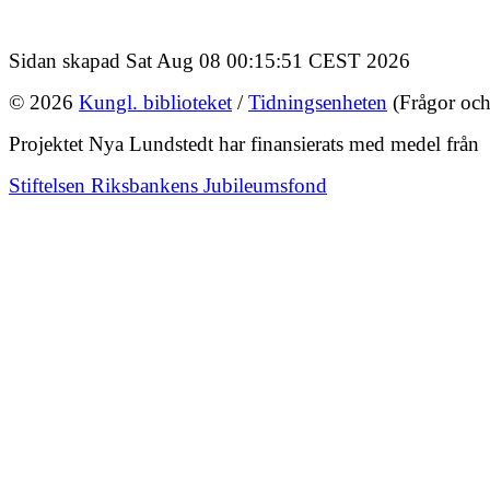
Sidan skapad Sat Aug 08 00:15:51 CEST 2026
© 2026
Kungl. biblioteket
/
Tidningsenheten
(Frågor och
Projektet Nya Lundstedt har finansierats med medel från
Stiftelsen Riksbankens Jubileumsfond