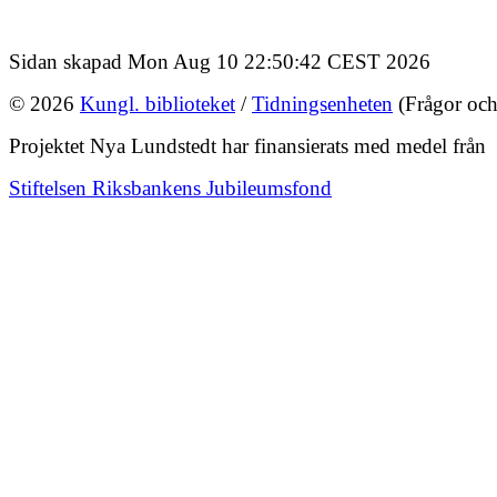
Sidan skapad Mon Aug 10 22:50:42 CEST 2026
© 2026
Kungl. biblioteket
/
Tidningsenheten
(Frågor och
Projektet Nya Lundstedt har finansierats med medel från
Stiftelsen Riksbankens Jubileumsfond