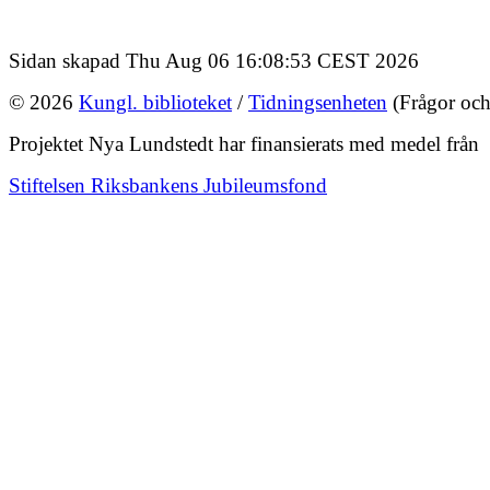
Sidan skapad Thu Aug 06 16:08:53 CEST 2026
© 2026
Kungl. biblioteket
/
Tidningsenheten
(Frågor och
Projektet Nya Lundstedt har finansierats med medel från
Stiftelsen Riksbankens Jubileumsfond