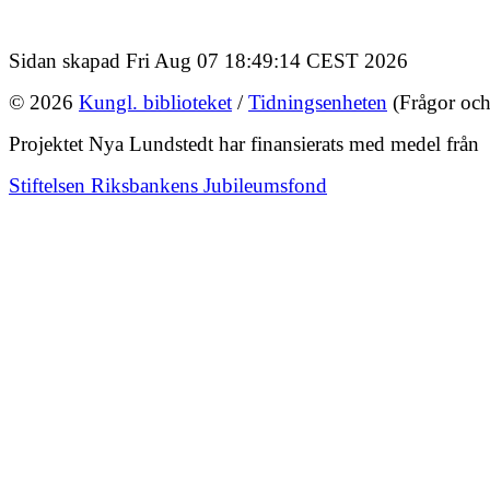
Sidan skapad Fri Aug 07 18:49:14 CEST 2026
© 2026
Kungl. biblioteket
/
Tidningsenheten
(Frågor och
Projektet Nya Lundstedt har finansierats med medel från
Stiftelsen Riksbankens Jubileumsfond