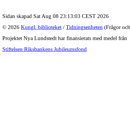
Sidan skapad Sat Aug 08 23:13:03 CEST 2026
© 2026
Kungl. biblioteket
/
Tidningsenheten
(Frågor och
Projektet Nya Lundstedt har finansierats med medel från
Stiftelsen Riksbankens Jubileumsfond