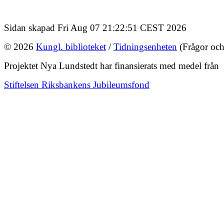
Sidan skapad Fri Aug 07 21:22:51 CEST 2026
© 2026
Kungl. biblioteket
/
Tidningsenheten
(Frågor och
Projektet Nya Lundstedt har finansierats med medel från
Stiftelsen Riksbankens Jubileumsfond