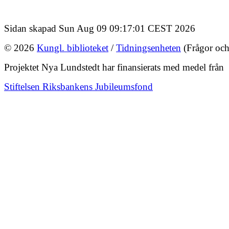
Sidan skapad Sun Aug 09 09:17:01 CEST 2026
© 2026
Kungl. biblioteket
/
Tidningsenheten
(Frågor och
Projektet Nya Lundstedt har finansierats med medel från
Stiftelsen Riksbankens Jubileumsfond