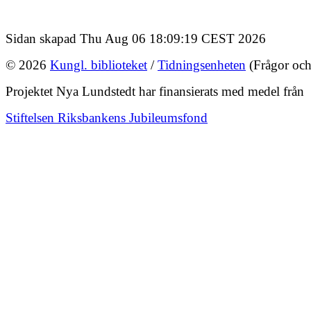
Sidan skapad Thu Aug 06 18:09:19 CEST 2026
© 2026
Kungl. biblioteket
/
Tidningsenheten
(Frågor och
Projektet Nya Lundstedt har finansierats med medel från
Stiftelsen Riksbankens Jubileumsfond