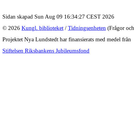
Sidan skapad Sun Aug 09 16:34:27 CEST 2026
© 2026
Kungl. biblioteket
/
Tidningsenheten
(Frågor och
Projektet Nya Lundstedt har finansierats med medel från
Stiftelsen Riksbankens Jubileumsfond