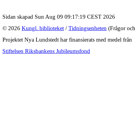
Sidan skapad Sun Aug 09 09:17:19 CEST 2026
© 2026
Kungl. biblioteket
/
Tidningsenheten
(Frågor och
Projektet Nya Lundstedt har finansierats med medel från
Stiftelsen Riksbankens Jubileumsfond