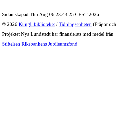
Sidan skapad Thu Aug 06 23:43:25 CEST 2026
© 2026
Kungl. biblioteket
/
Tidningsenheten
(Frågor och
Projektet Nya Lundstedt har finansierats med medel från
Stiftelsen Riksbankens Jubileumsfond