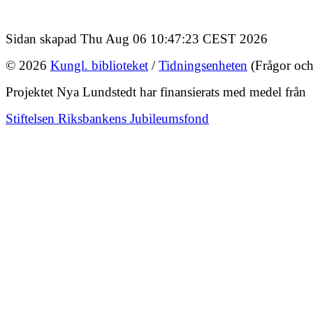
Sidan skapad Thu Aug 06 10:47:23 CEST 2026
© 2026
Kungl. biblioteket
/
Tidningsenheten
(Frågor och
Projektet Nya Lundstedt har finansierats med medel från
Stiftelsen Riksbankens Jubileumsfond