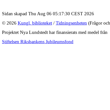
Sidan skapad Thu Aug 06 05:17:30 CEST 2026
© 2026
Kungl. biblioteket
/
Tidningsenheten
(Frågor och
Projektet Nya Lundstedt har finansierats med medel från
Stiftelsen Riksbankens Jubileumsfond