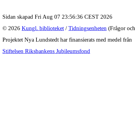
Sidan skapad Fri Aug 07 23:56:36 CEST 2026
© 2026
Kungl. biblioteket
/
Tidningsenheten
(Frågor och
Projektet Nya Lundstedt har finansierats med medel från
Stiftelsen Riksbankens Jubileumsfond