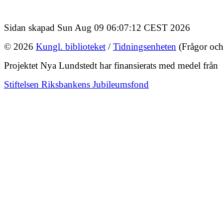
Sidan skapad Sun Aug 09 06:07:12 CEST 2026
© 2026
Kungl. biblioteket
/
Tidningsenheten
(Frågor och
Projektet Nya Lundstedt har finansierats med medel från
Stiftelsen Riksbankens Jubileumsfond