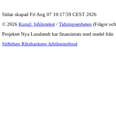
Sidan skapad Fri Aug 07 10:17:59 CEST 2026
© 2026
Kungl. biblioteket
/
Tidningsenheten
(Frågor och
Projektet Nya Lundstedt har finansierats med medel från
Stiftelsen Riksbankens Jubileumsfond