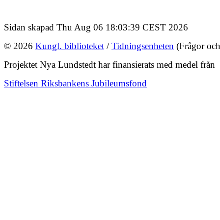
Sidan skapad Thu Aug 06 18:03:39 CEST 2026
© 2026
Kungl. biblioteket
/
Tidningsenheten
(Frågor och
Projektet Nya Lundstedt har finansierats med medel från
Stiftelsen Riksbankens Jubileumsfond