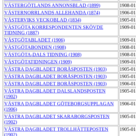
VÄSTERGÖTLANDS ANNONSBLAD (1899)
1908-01
VÄSTERNORRLANDS ALLEHANDA (1874)
1906-01
VÄSTERVIKS VECKOBLAD (1834)
1905-01
VÄSTGÖTA KORRESPONDENTEN SKÖVDE
1909-01
TIDNING (1887)
VÄSTGÖTABLADET (1906)
1909-01
VÄSTGÖTABONDEN (1908)
1908-01
VÄSTGÖTA-DALS TIDNING (1908)
1908-01
VÄSTGÖTATIDNINGEN (1909)
1909-01
VÄSTRA DAGBLADET BORÅSPOSTEN (1903)
1905-01
VÄSTRA DAGBLADET BORÅSPOSTEN (1903)
1905-01
VÄSTRA DAGBLADET BORÅSPOSTEN (1903)
1906-01
VÄSTRA DAGBLADET DALSLANDSPOSTEN
1905-01
(1902)
VÄSTRA DAGBLADET GÖTEBORGSUPPLAGAN
1906-01
(1906)
VÄSTRA DAGBLADET SKARABORGSPOSTEN
1905-01
(1902)
VÄSTRA DAGBLADET TROLLHÄTTEPOSTEN
1905-01
(1902)