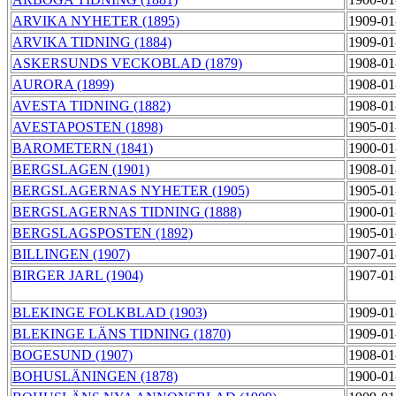
ARVIKA NYHETER (1895)
1909-01
ARVIKA TIDNING (1884)
1909-01
ASKERSUNDS VECKOBLAD (1879)
1908-01
AURORA (1899)
1908-01
AVESTA TIDNING (1882)
1908-01
AVESTAPOSTEN (1898)
1905-01
BAROMETERN (1841)
1900-01
BERGSLAGEN (1901)
1908-01
BERGSLAGERNAS NYHETER (1905)
1905-01
BERGSLAGERNAS TIDNING (1888)
1900-01
BERGSLAGSPOSTEN (1892)
1905-01
BILLINGEN (1907)
1907-01
BIRGER JARL (1904)
1907-01
BLEKINGE FOLKBLAD (1903)
1909-01
BLEKINGE LÄNS TIDNING (1870)
1909-01
BOGESUND (1907)
1908-01
BOHUSLÄNINGEN (1878)
1900-01