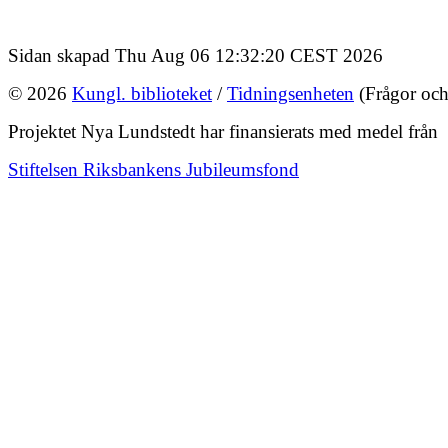
Sidan skapad Thu Aug 06 12:32:20 CEST 2026
© 2026
Kungl. biblioteket
/
Tidningsenheten
(Frågor och
Projektet Nya Lundstedt har finansierats med medel från
Stiftelsen Riksbankens Jubileumsfond