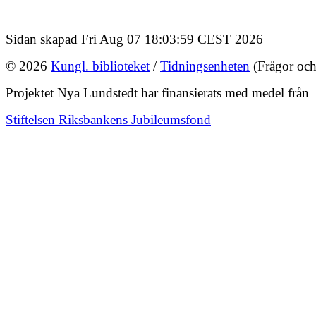
Sidan skapad Fri Aug 07 18:03:59 CEST 2026
© 2026
Kungl. biblioteket
/
Tidningsenheten
(Frågor och
Projektet Nya Lundstedt har finansierats med medel från
Stiftelsen Riksbankens Jubileumsfond