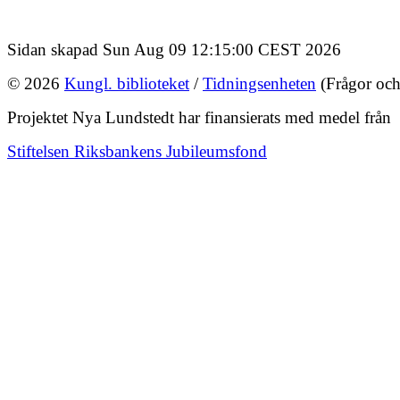
Sidan skapad Sun Aug 09 12:15:00 CEST 2026
© 2026
Kungl. biblioteket
/
Tidningsenheten
(Frågor och
Projektet Nya Lundstedt har finansierats med medel från
Stiftelsen Riksbankens Jubileumsfond