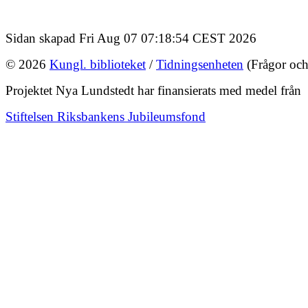
Sidan skapad Fri Aug 07 07:18:54 CEST 2026
© 2026
Kungl. biblioteket
/
Tidningsenheten
(Frågor och
Projektet Nya Lundstedt har finansierats med medel från
Stiftelsen Riksbankens Jubileumsfond