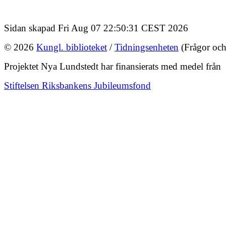
Sidan skapad Fri Aug 07 22:50:31 CEST 2026
© 2026
Kungl. biblioteket
/
Tidningsenheten
(Frågor och
Projektet Nya Lundstedt har finansierats med medel från
Stiftelsen Riksbankens Jubileumsfond