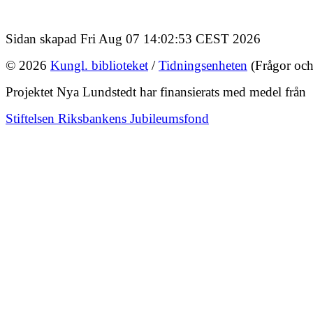
Sidan skapad Fri Aug 07 14:02:53 CEST 2026
© 2026
Kungl. biblioteket
/
Tidningsenheten
(Frågor och
Projektet Nya Lundstedt har finansierats med medel från
Stiftelsen Riksbankens Jubileumsfond