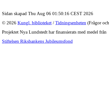
Sidan skapad Thu Aug 06 01:50:16 CEST 2026
© 2026
Kungl. biblioteket
/
Tidningsenheten
(Frågor och
Projektet Nya Lundstedt har finansierats med medel från
Stiftelsen Riksbankens Jubileumsfond