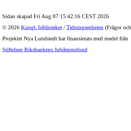
Sidan skapad Fri Aug 07 15:42:16 CEST 2026
© 2026
Kungl. biblioteket
/
Tidningsenheten
(Frågor och
Projektet Nya Lundstedt har finansierats med medel från
Stiftelsen Riksbankens Jubileumsfond