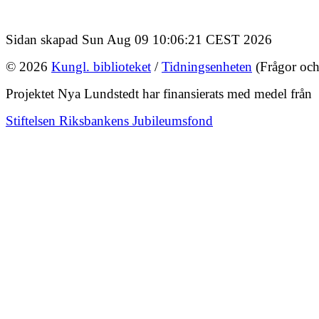
Sidan skapad Sun Aug 09 10:06:21 CEST 2026
© 2026
Kungl. biblioteket
/
Tidningsenheten
(Frågor och
Projektet Nya Lundstedt har finansierats med medel från
Stiftelsen Riksbankens Jubileumsfond