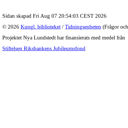
Sidan skapad Fri Aug 07 20:54:03 CEST 2026
© 2026
Kungl. biblioteket
/
Tidningsenheten
(Frågor och
Projektet Nya Lundstedt har finansierats med medel från
Stiftelsen Riksbankens Jubileumsfond