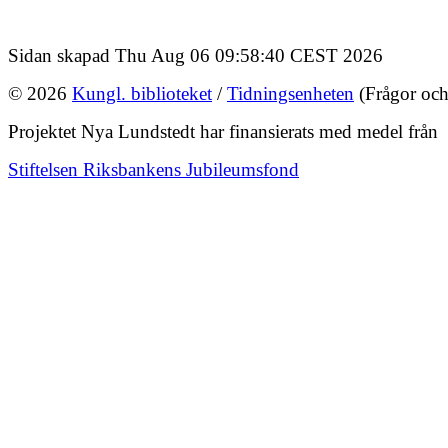
Sidan skapad Thu Aug 06 09:58:40 CEST 2026
© 2026
Kungl. biblioteket
/
Tidningsenheten
(Frågor och
Projektet Nya Lundstedt har finansierats med medel från
Stiftelsen Riksbankens Jubileumsfond