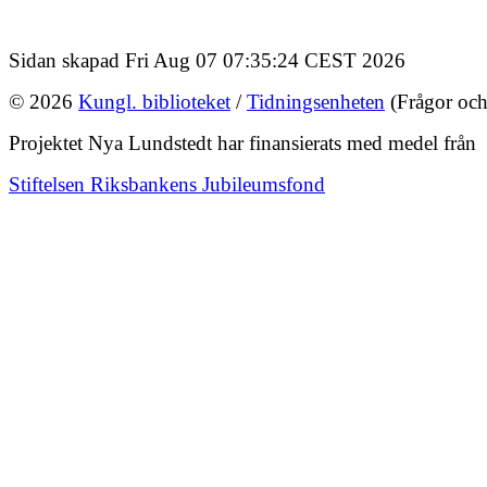
Sidan skapad Fri Aug 07 07:35:24 CEST 2026
© 2026
Kungl. biblioteket
/
Tidningsenheten
(Frågor och
Projektet Nya Lundstedt har finansierats med medel från
Stiftelsen Riksbankens Jubileumsfond