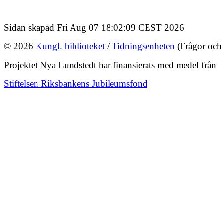
Sidan skapad Fri Aug 07 18:02:09 CEST 2026
© 2026
Kungl. biblioteket
/
Tidningsenheten
(Frågor och
Projektet Nya Lundstedt har finansierats med medel från
Stiftelsen Riksbankens Jubileumsfond