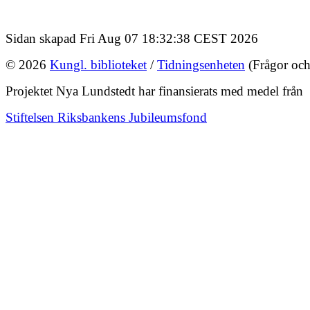
Sidan skapad Fri Aug 07 18:32:38 CEST 2026
© 2026
Kungl. biblioteket
/
Tidningsenheten
(Frågor och
Projektet Nya Lundstedt har finansierats med medel från
Stiftelsen Riksbankens Jubileumsfond