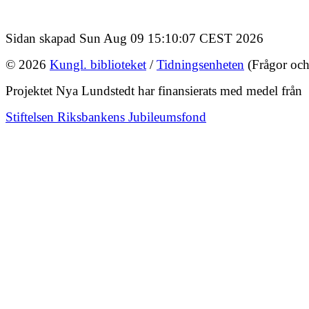
Sidan skapad Sun Aug 09 15:10:07 CEST 2026
© 2026
Kungl. biblioteket
/
Tidningsenheten
(Frågor och
Projektet Nya Lundstedt har finansierats med medel från
Stiftelsen Riksbankens Jubileumsfond