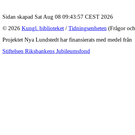
Sidan skapad Sat Aug 08 09:43:57 CEST 2026
© 2026
Kungl. biblioteket
/
Tidningsenheten
(Frågor och
Projektet Nya Lundstedt har finansierats med medel från
Stiftelsen Riksbankens Jubileumsfond